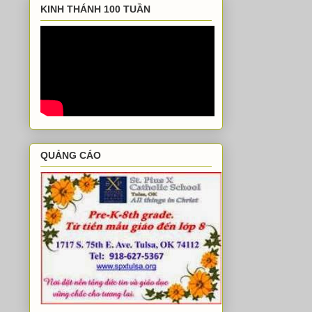
KINH THÁNH 100 TUẦN
QUẢNG CÁO