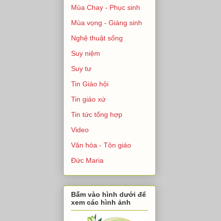
Mùa Chay - Phục sinh
Mùa vọng - Giáng sinh
Nghệ thuật sống
Suy niệm
Suy tư
Tin Giáo hội
Tin giáo xứ
Tin tức tổng hợp
Video
Văn hóa - Tôn giáo
Đức Maria
Bấm vào hình dưới để
xem các hình ảnh