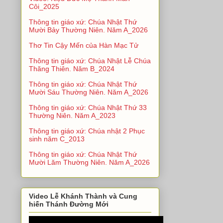
Côi_2025
Thông tin giáo xứ: Chúa Nhật Thứ
Mười Bảy Thường Niên. Năm A_2026
Thơ Tin Cậy Mến của Hàn Mạc Tử
Thông tin giáo xứ: Chúa Nhật Lễ Chúa
Thăng Thiên. Năm B_2024
Thông tin giáo xứ: Chúa Nhật Thứ
Mười Sáu Thường Niên. Năm A_2026
Thông tin giáo xứ: Chúa Nhật Thứ 33
Thường Niên. Năm A_2023
Thông tin giáo xứ: Chúa nhật 2 Phục
sinh năm C_2013
Thông tin giáo xứ: Chúa Nhật Thứ
Mười Lăm Thường Niên. Năm A_2026
Video Lễ Khánh Thành và Cung
hiến Thánh Đường Mới