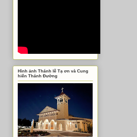
Hình ảnh Thánh lễ Tạ ơn và Cung
hiến Thánh Đường