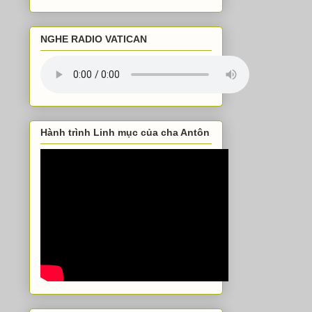
NGHE RADIO VATICAN
Hành trình Linh mục của cha Antôn