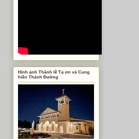
Hình ảnh Thánh lễ Tạ ơn và Cung
hiến Thánh Đường