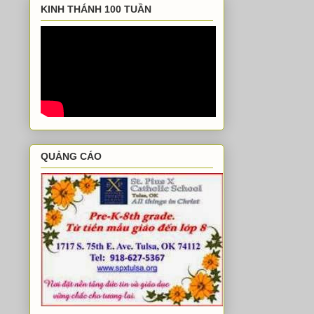
KINH THÁNH 100 TUẦN
QUẢNG CÁO