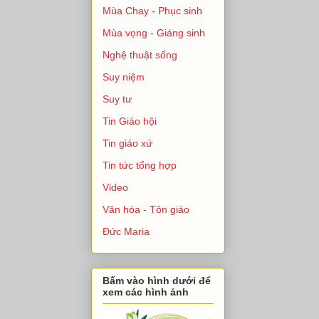
Mùa Chay - Phục sinh
Mùa vọng - Giáng sinh
Nghệ thuật sống
Suy niệm
Suy tư
Tin Giáo hội
Tin giáo xứ
Tin tức tổng hợp
Video
Văn hóa - Tôn giáo
Đức Maria
Bấm vào hình dưới để
xem các hình ảnh