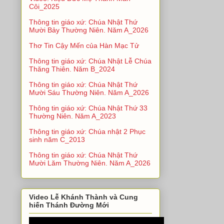
Côi_2025
Thông tin giáo xứ: Chúa Nhật Thứ
Mười Bảy Thường Niên. Năm A_2026
Thơ Tin Cậy Mến của Hàn Mạc Tử
Thông tin giáo xứ: Chúa Nhật Lễ Chúa
Thăng Thiên. Năm B_2024
Thông tin giáo xứ: Chúa Nhật Thứ
Mười Sáu Thường Niên. Năm A_2026
Thông tin giáo xứ: Chúa Nhật Thứ 33
Thường Niên. Năm A_2023
Thông tin giáo xứ: Chúa nhật 2 Phục
sinh năm C_2013
Thông tin giáo xứ: Chúa Nhật Thứ
Mười Lăm Thường Niên. Năm A_2026
Video Lễ Khánh Thành và Cung
hiến Thánh Đường Mới