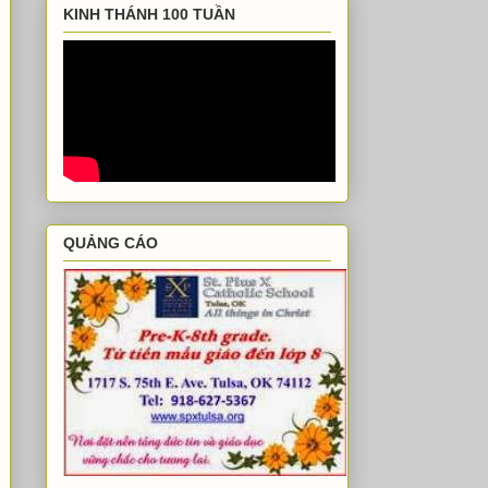
KINH THÁNH 100 TUẦN
QUẢNG CÁO