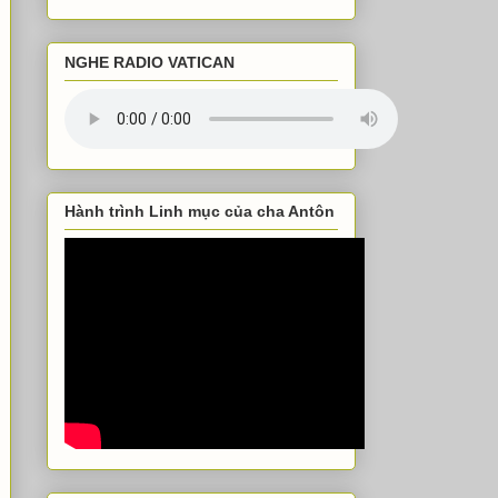
NGHE RADIO VATICAN
Hành trình Linh mục của cha Antôn