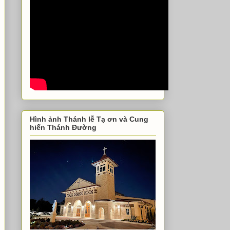
Hình ảnh Thánh lễ Tạ ơn và Cung
hiến Thánh Đường