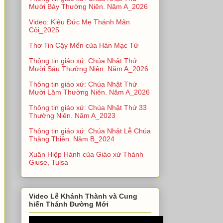
Mười Bảy Thường Niên. Năm A_2026
Video: Kiệu Đức Mẹ Thánh Mân
Côi_2025
Thơ Tin Cậy Mến của Hàn Mạc Tử
Thông tin giáo xứ: Chúa Nhật Thứ
Mười Sáu Thường Niên. Năm A_2026
Thông tin giáo xứ: Chúa Nhật Thứ
Mười Lăm Thường Niên. Năm A_2026
Thông tin giáo xứ: Chúa Nhật Thứ 33
Thường Niên. Năm A_2023
Thông tin giáo xứ: Chúa Nhật Lễ Chúa
Thăng Thiên. Năm B_2024
Xuân Hiệp Hành của Giáo xứ Thánh
Giuse, Tulsa
Video Lễ Khánh Thành và Cung
hiến Thánh Đường Mới